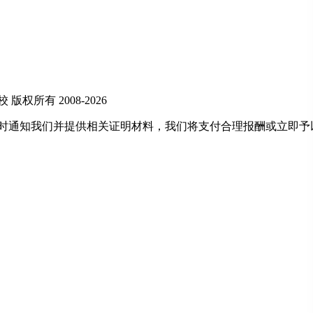
所有 2008-2026
及时通知我们并提供相关证明材料，我们将支付合理报酬或立即予