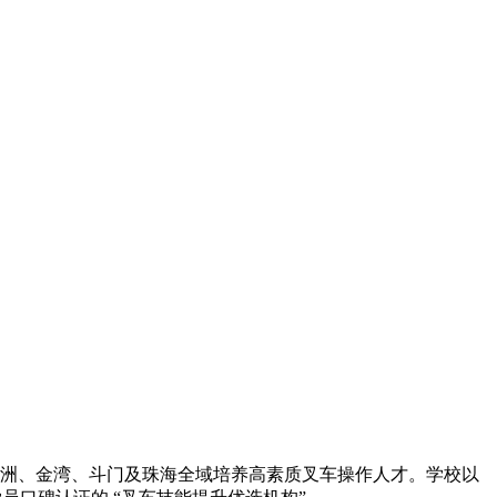
洲、金湾、斗门及珠海全域培养高素质叉车操作人才。学校以