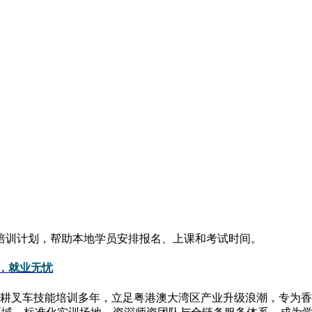
培训计划，帮助本地学员安排报名、上课和考试时间。
身，就业无忧
耕叉车技能培训多年，立足粤港澳大湾区产业升级浪潮，专为香