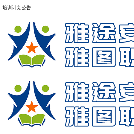
培训计划公告