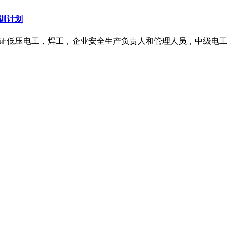
培训计划
操作证低压电工，焊工，企业安全生产负责人和管理人员，中级电工，