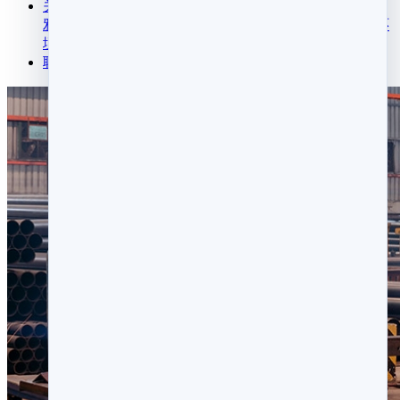
关于雅途
雅途简介
雅途荣誉
组织机构
名师风采
教学现场
校园环
境
联系雅途
联系雅途