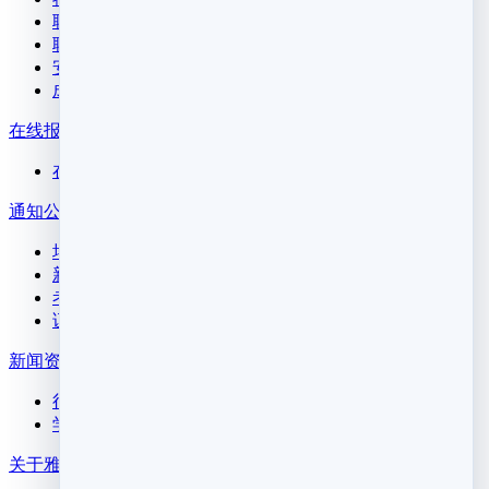
职业技能
职称等级
安全生产管理
成人学历教育
在线报名
在线报名
通知公告
培训计划公告
新班开课通知
考试通知
证书领取通知
新闻资讯
行业资讯
学校新闻
关于雅途