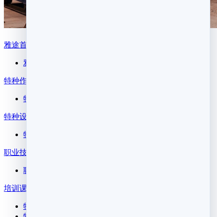
雅途首页
雅途首页
特种作业
特种作业
特种设备
特种设备
职业技能
职业技能
培训课程
特种作业
特种设备