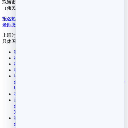
珠海市三灶镇鱼月村黄竹楼二楼
（伟民广场对面）
报名热线：0756-7763428
老师微信：15018338601
上班时间08:30-18:30
只休国家法定节假日
雅途首页
特种作业
特种设备
职业技能
培训课程
全部
特种作业
特种设备
职业技能
职称等级
安全生产管
理
成人学历教育
在线报名
通知公告
全部
培训计划公告
新班开课通知
考试通知
证书领取通
知
新闻资讯
全部
行业资讯
学校新闻