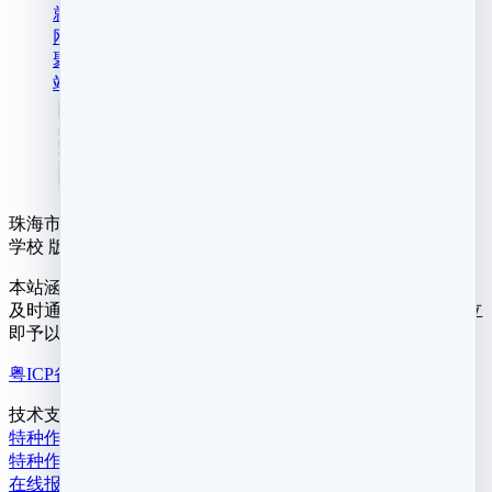
就业招聘
网站地图
聚合标签
站内搜索
珠海市雅途安全科技有限公司 & 珠海市金湾区雅图职业培训
学校 版权所有 2008-2026
本站涵盖的内容、图片、视频等数据，若涉及版权问题， 请
及时通知我们并提供相关证明材料，我们将支付合理报酬或立
即予以删除！
粤ICP备2024194841号
技术支持：
米拓建站 8.1
©2008-2026
特种作业
特种设备
职业技能
培训课程
特种作业
特种设备
职业技能
在线报名
通知公告