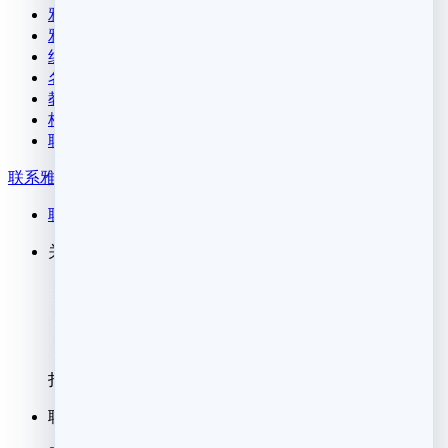
雅途简介
雅途荣誉
组织机构
名师风采
教学现场
校园环境
联系雅途
联系雅途
联系雅途
关注雅途
扫一扫！关注学校微信公众号
联系雅途