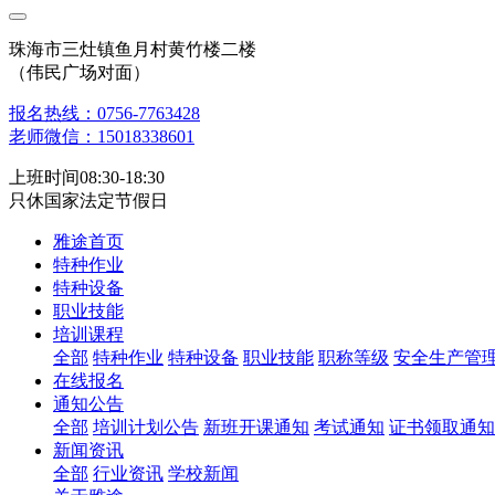
珠海市三灶镇鱼月村黄竹楼二楼
（伟民广场对面）
报名热线：0756-7763428
老师微信：15018338601
上班时间08:30-18:30
只休国家法定节假日
雅途首页
特种作业
特种设备
职业技能
培训课程
全部
特种作业
特种设备
职业技能
职称等级
安全生产管
在线报名
通知公告
全部
培训计划公告
新班开课通知
考试通知
证书领取通知
新闻资讯
全部
行业资讯
学校新闻