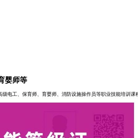
育婴师等
高级电工、保育师、育婴师、消防设施操作员等职业技能培训课