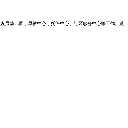
以发展幼儿园，早教中心，托管中心、社区服务中心等工作。跟