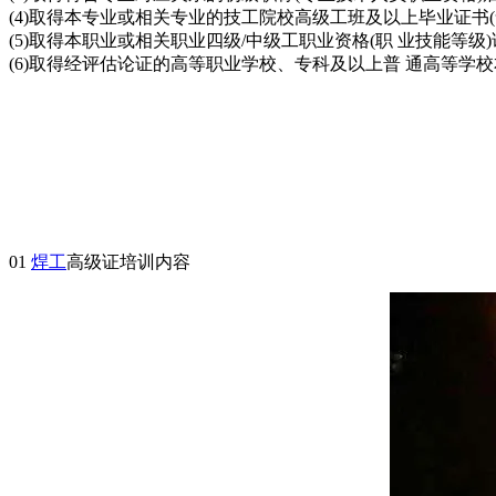
(4)取得本专业或相关专业的技工院校高级工班及以上毕业证书
(5)取得本职业或相关职业四级/中级工职业资格(职 业技能
(6)取得经评估论证的高等职业学校、专科及以上普 通高等学
01
焊工
高级证培训内容