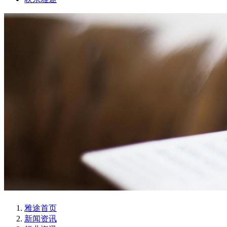
雅途首页
新闻资讯