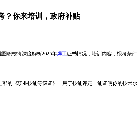
么考？你来培训，政府补贴
图职校将深度解析2025年
焊工
证书情况，培训内容，报考条件
社部的《职业技能等级证》，用于技能评定，能证明你的技术水