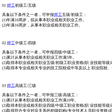
01
焊工
初级工/五级
具备以下条件之一者，可申报
焊工
五级/初级工：
(1)年满16周岁，拟从事本职业或相关职业工作。
(2)年满16周岁，从事本职业或相关职业工作。
02
焊工
中级工/四级
具备以下条件之一者，可申报四级/中级工：
(1)累计从事本职业或相关职业工作满5年。
(2)取得本职业或相关职业五级/初级工职业资格(职 业技能等
(3)取得本专业或相关专业的技工院校或中等及以上 职业院校
03
焊工
高级工/三级
具备以下条件之一者，可申报三级/高级工：
(1)累计从事本职业或相关职业工作满10年。
(2)取得本职业或相关职业四级/中级工职业资格(职 业技能等
(3)取得符合专业对应关系的初级职称(专业技术人员职业资格