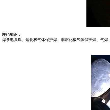
理论知识：
焊条电弧焊、熔化极气体保护焊、非熔化极气体保护焊、气焊