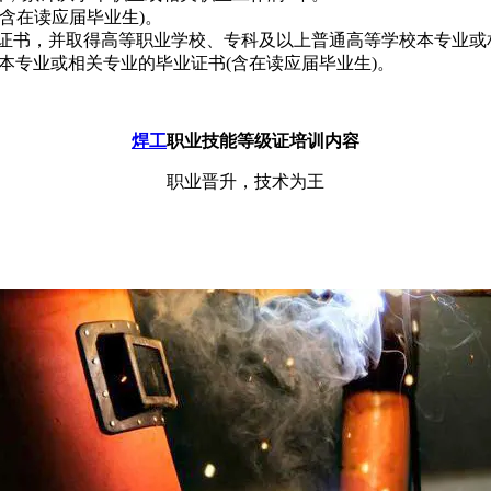
(含在读应届毕业生)。
等级)证书，并取得高等职业学校、专科及以上普通高等学校本专业或
校本专业或相关专业的毕业证书(含在读应届毕业生)。
焊工
职业技能等级证培训内容
职业晋升，技术为王