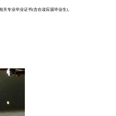
相关专业毕业证书(含在读应届毕业生)。