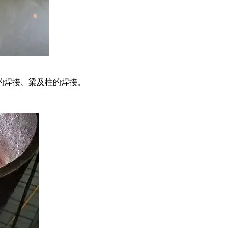
的焊接、梁及柱的焊接。