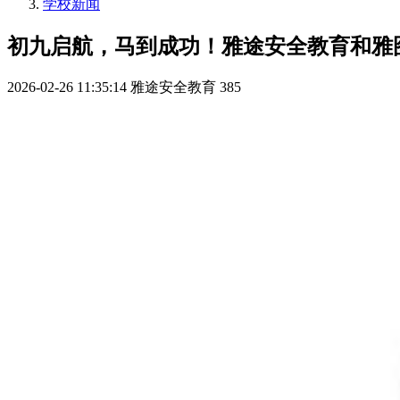
学校新闻
初九启航，马到成功！雅途安全教育和雅
2026-02-26 11:35:14
雅途安全教育
385