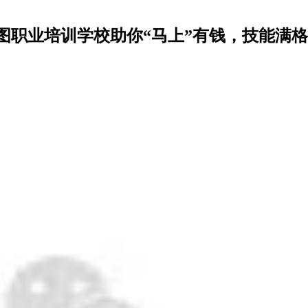
图职业培训学校助你“马上”有钱，技能满