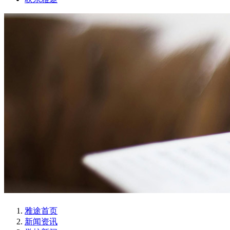
雅途首页
新闻资讯