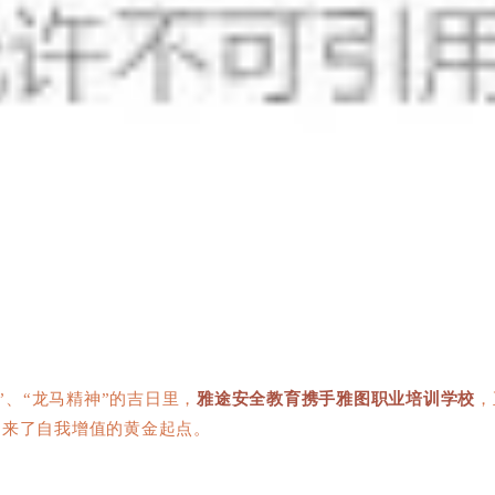
”、“龙马精神”的吉日里，
雅途安全教育携手雅图职业培训学校
，
迎来了自我增值的黄金起点。