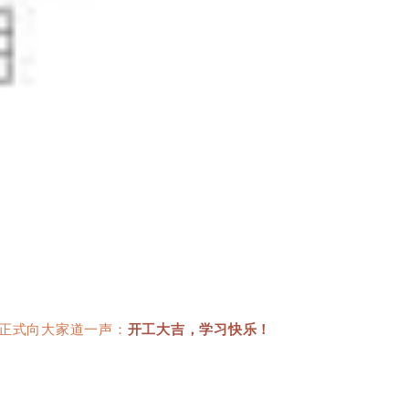
正式向大家道一声：
开工大吉，学习快乐！