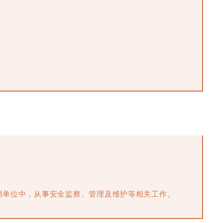
用单位中，从事安全监察、管理及维护等相关工作。