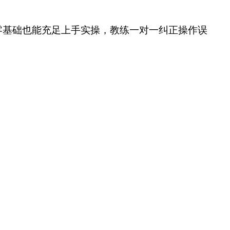
零基础也能充足上手实操，教练一对一纠正操作误