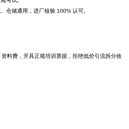
正规考试。
、仓储通用，进厂核验 100% 认可。
、资料费，开具正规培训票据，拒绝低价引流拆分收
。