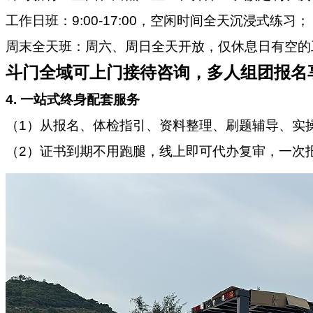
工作日班：9:00-17:00，空闲时间全天沉浸式练习；
周末全天班：周六、周日全天开放，仅休息日有空的
斗门全域可上门接待咨询，多人组团报名
4.
一站式终身配套服务
（1）从报名、体检指引、资料整理、刷题辅导、实
（2）证书到期不用跑腿，线上即可代办复审，一次