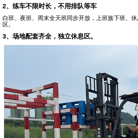
2
、练车不限时长，不用排队等车
白班、夜班、周末全天班同步开放，上班族下班、休
区。
3
、场地配套齐全，独立休息区。