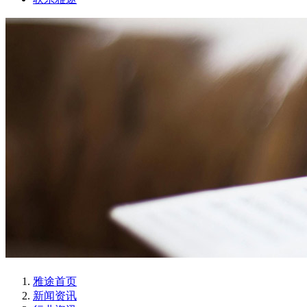
雅途首页
新闻资讯