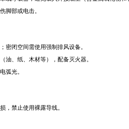
伤脚部或电击。
；密闭空间需使用强制排风设备。
（油、纸、木材等），配备灭火器。
电弧光。
损，禁止使用裸露导线。