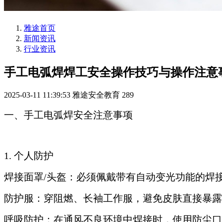
雅途首页
新闻资讯
行业资讯
手工电弧焊焊工安全操作技巧与操作注意
2025-03-11 11:39:53
雅途安全教育
289
一、手工电弧焊安全注意事项
1. 个人防护
焊接面罩/头盔：必须佩戴带有自动变光功能的焊接
防护服：穿阻燃、长袖工作服，避免皮肤直接暴露
呼吸防护：在通风不良环境中焊接时，使用防尘口