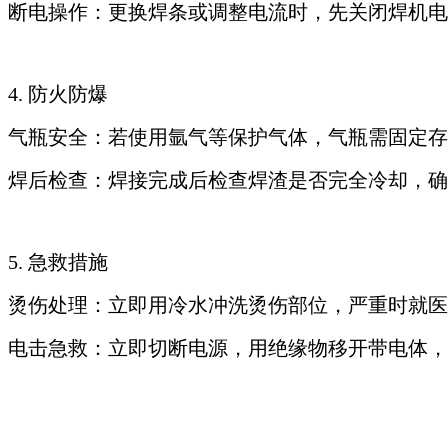
断电操作：更换焊条或调整电流时，先关闭焊机电
4. 防火防爆
气瓶安全：若使用氩气等保护气体，气瓶需固定存
焊后检查：焊接完成后检查焊渣是否完全冷却，确
5. 急救措施
烫伤处理：立即用冷水冲洗烫伤部位，严重时就医
电击急救：立即切断电源，用绝缘物移开带电体，