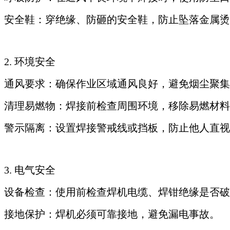
安全鞋：穿绝缘、防砸的安全鞋，防止坠落金属烫
2. 环境安全
通风要求：确保作业区域通风良好，避免烟尘聚集
清理易燃物：焊接前检查周围环境，移除易燃材料
警示隔离：设置焊接警戒线或挡板，防止他人直视
3. 电气安全
设备检查：使用前检查焊机电缆、焊钳绝缘是否破
接地保护：焊机必须可靠接地，避免漏电事故。