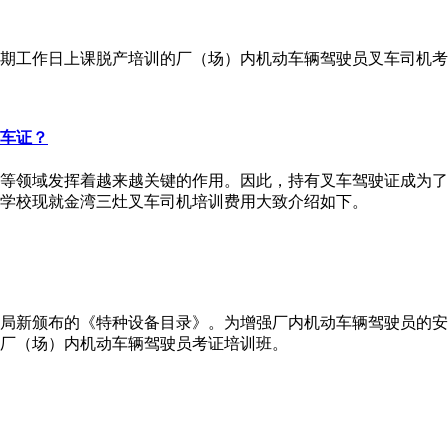
期工作日上课脱产培训的厂（场）内机动车辆驾驶员叉车司机考证培
车证？
等领域发挥着越来越关键的作用。因此，持有叉车驾驶证成为了
图学校现就金湾三灶叉车司机培训费用大致介绍如下。
局新颁布的《特种设备目录》。为增强厂内机动车辆驾驶员的安
的厂（场）内机动车辆驾驶员考证培训班。