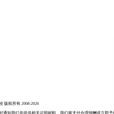
所有 2008-2026
及时通知我们并提供相关证明材料，我们将支付合理报酬或立即予