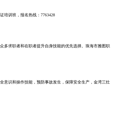
训班，报名热线：7763428
众多求职者和在职者提升自身技能的优先选择。珠海市雅图职
全意识和操作技能，预防事故发生，保障安全生产，金湾三灶