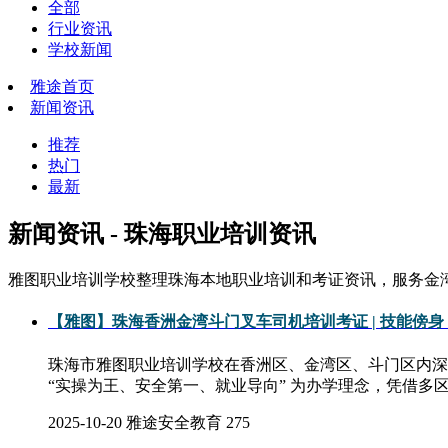
全部
行业资讯
学校新闻
雅途首页
新闻资讯
推荐
热门
最新
新闻资讯 - 珠海职业培训资讯
雅图职业培训学校整理珠海本地职业培训和考证资讯，服务金
【雅图】珠海香洲金湾斗门叉车司机培训考证 | 技能傍
珠海市雅图职业培训学校在香洲区、金湾区、斗门区内深
“实操为王、安全第一、就业导向” 为办学理念，凭借多
2025-10-20
雅途安全教育
275