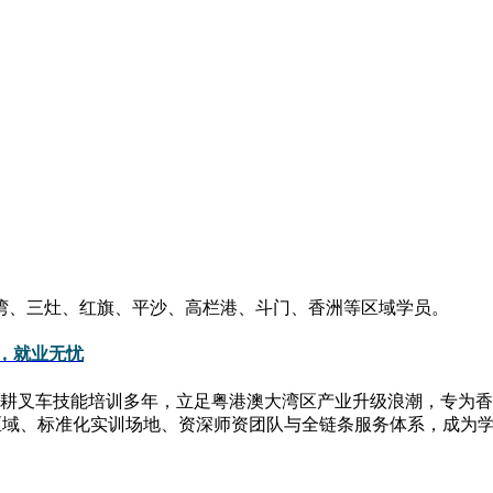
湾、三灶、红旗、平沙、高栏港、斗门、香洲等区域学员。
身，就业无忧
耕叉车技能培训多年，立足粤港澳大湾区产业升级浪潮，专为香
区域、标准化实训场地、资深师资团队与全链条服务体系，成为学